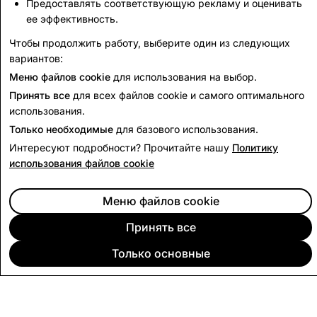
Предоставлять соответствующую рекламу и оценивать
ее эффективность.
35,625
0
Чтобы продолжить работу, выберите один из следующих
вариантов:
Назад к отчёту о правительственных запросах
Меню файлов cookie
для использования на выбор.
Принять все
для всех файлов cookie и самого оптимального
использования.
Только необходимые
для базового использования.
Интересуют подробности? Прочитайте нашу
Политику
использования файлов cookie
Меню файлов cookie
Принять все
Только основные
КОМПАНИЯ