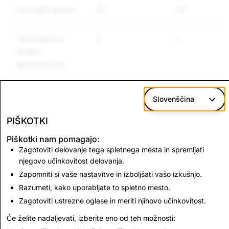
Sovražni govor
22
22
Terorizem in
2
1
nasilni
ekstremizem
Slovenščina
CSEA: Skupno število onemogočenih računov
PIŠKOTKI
Piškotki nam pomagajo:
3.613
Zagotoviti delovanje tega spletnega mesta in spremljati
njegovo učinkovitost delovanja.
Zapomniti si vaše nastavitve in izboljšati vašo izkušnjo.
Nazaj na poročilo o preglednosti
Razumeti, kako uporabljate to spletno mesto.
Zagotoviti ustrezne oglase in meriti njihovo učinkovitost.
Če želite nadaljevati, izberite eno od teh možnosti: