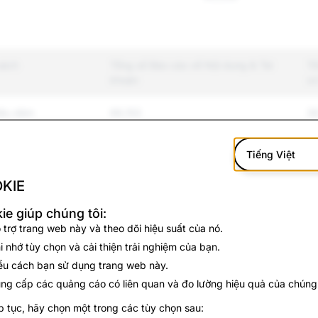
sách
Tổng số Báo cáo về Nội dung & Tài
Tổ
khoản
xử
iêu dâm
66,153
39
dục trẻ em
16,062
8,
Tiếng Việt
Bắt nạt
54,533
30
KIE
ạo lực
6,000
6
ie giúp chúng tôi:
 trợ trang web này và theo dõi hiệu suất của nó.
à Tự tử
2,139
5
i nhớ tùy chọn và cải thiện trải nghiệm của bạn.
ểu cách bạn sử dụng trang web này.
 lệch
2,112
7
ng cấp các quảng cáo có liên quan và đo lường hiệu quả của chúng
p tục, hãy chọn một trong các tùy chọn sau:
6,793
91