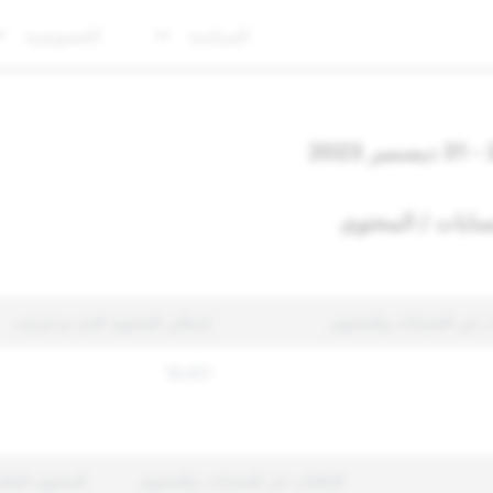
السياسة
الخصوصية
سابات / المحتوى
ات عن الحسابات والمحتوى
إجمالي المحتوى الذي تم فرضه
19,521
الإبلاغات عن الحسابات والمحتوى
المحتوى المتّ