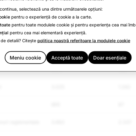
tămare și
1 571
227
continua, selectează una dintre următoarele opțiuni:
dere
ookie
pentru o experiență de cookie a la carte.
toate
pentru toate modulele cookie și pentru experiența cea mai îmb
nțial
pentru cea mai elementară experiență.
ții false
2.651
4
 de detalii? Citește
politica noastră referitoare la modulele cookie
 identitate
3.049
29
Meniu cookie
Acceptă toate
Doar esențiale
5.210
369
i
3.025
1.342
865
87
unuri reglementate
3.662
2.337