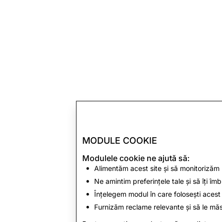
MODULE COOKIE
Modulele cookie ne ajută să:
Alimentăm acest site și să monitorizăm
Ne amintim preferințele tale și să îți î
Înțelegem modul în care folosești acest 
Furnizăm reclame relevante și să le mă