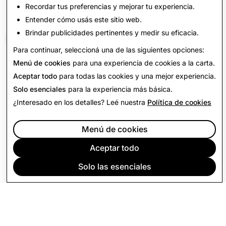
Recordar tus preferencias y mejorar tu experiencia.
824
0
Entender cómo usás este sitio web.
Brindar publicidades pertinentes y medir su eficacia.
Volver al Informe de Transparencia
Para continuar, seleccioná una de las siguientes opciones:
Menú de cookies
para una experiencia de cookies a la carta.
Aceptar todo
para todas las cookies y una mejor experiencia.
Solo esenciales
para la experiencia más básica.
¿Interesado en los detalles? Leé nuestra
Política de cookies
Menú de cookies
Aceptar todo
Solo las esenciales
EMPRESA
COMUNIDAD
PUBLICIDAD