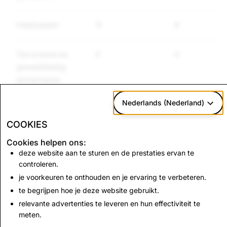
Haatzaaien
11
6
Terrorisme en
0
0
gewelddadig
extremisme
Nederlands (Nederland)
COOKIES
CSEA: Totaal aantal accounts uitgeschakeld
Cookies helpen ons:
deze website aan te sturen en de prestaties ervan te
751
controleren.
je voorkeuren te onthouden en je ervaring te verbeteren.
te begrijpen hoe je deze website gebruikt.
Terug naar transparantieverslag
relevante advertenties te leveren en hun effectiviteit te
meten.