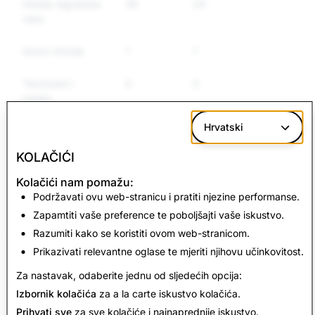
Ostala regulirana
39
24
roba
Govor mržnje
1
1
Terorizam i
0
0
nasilni
ekstremizam
Hrvatski
KOLAČIĆI
CSEA: ukupno onemogućenih računa
Kolačići nam pomažu:
2,053
Podržavati ovu web-stranicu i pratiti njezine performanse.
Zapamtiti vaše preference te poboljšajti vaše iskustvo.
Razumiti kako se koristiti ovom web-stranicom.
Povratak na izvješće o transparentnosti
Prikazivati relevantne oglase te mjeriti njihovu učinkovitost.
Za nastavak, odaberite jednu od sljedećih opcija:
Izbornik kolačića
za a la carte iskustvo kolačića.
Prihvati sve
za sve kolačiće i najnaprednije iskustvo.