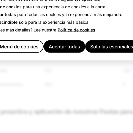
 de identidad
2,192
21
de cookies
para una experiencia de cookies a la carta.
ar todas
para todas las cookies y la experiencia más mejorada.
3,350
1,04
scindible solo
para la experiencia más básica.
res más detalles? Lee nuestra
363
Política de cookies
96
274
6
Menú de cookies
Aceptar todas
Solo las esenciale
 regulados
501
73
odio
725
256
 extremismo
302
5
proactiva y aplicación de nuestras Pautas par