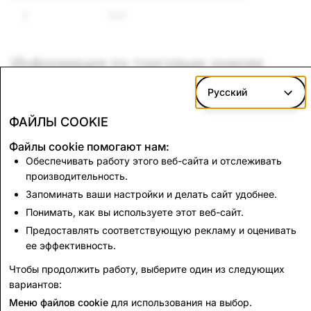
0
N/A
Информация по торговым знакам
Русский
Информация
Процент запросов, в
ФАЙЛЫ COOKIE
по торговым
результате которых был
знакам
удалён определённый
Файлы cookie помогают нам:
контент
Обеспечивать работу этого веб-сайта и отслеживать
производительность.
172
13%
Запоминать ваши настройки и делать сайт удобнее.
Понимать, как вы используете этот веб-сайт.
Предоставлять соответствующую рекламу и оценивать
Назад к отчёту о правительственных запросах
ее эффективность.
Чтобы продолжить работу, выберите один из следующих
вариантов:
Меню файлов cookie
для использования на выбор.