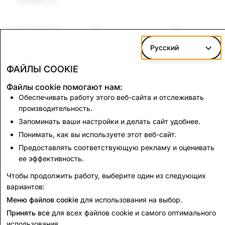
ненависти
Терроризм
9
6
и насильственн
Русский
ый экстремизм
ФАЙЛЫ COOKIE
Файлы cookie помогают нам:
Обеспечивать работу этого веб-сайта и отслеживать
CSEA: всего аккаунтов отключено
производительность.
Запоминать ваши настройки и делать сайт удобнее.
657
Понимать, как вы используете этот веб-сайт.
Предоставлять соответствующую рекламу и оценивать
ее эффективность.
Назад к отчёту о правительственных запросах
Чтобы продолжить работу, выберите один из следующих
вариантов:
Меню файлов cookie
для использования на выбор.
Принять все
для всех файлов cookie и самого оптимального
использования.