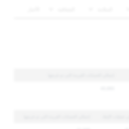
السلامة
الشفافية
الأخبار
إجمالي الحسابات الفريدة التي تم فرضها
40,965
 عمليات الإنفاذ
إجمالي الحسابات الفريدة التي تم فرضها