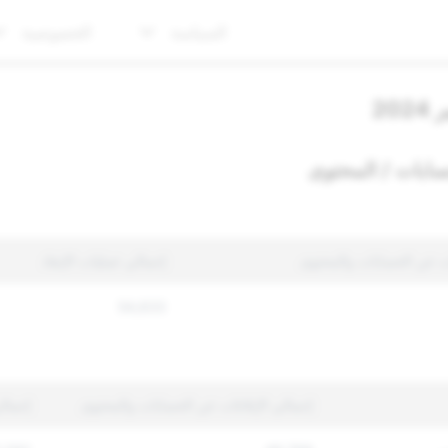
السياسة
الخصوصية
20
سابات / المحتوى
ات عن الحسابات والمحتوى
إجمالي عمليات الإنفاذ
54,633
إجمالي الإبلاغات عن الحسابات والمحتوى
إجمالي