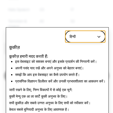
Hate Speech
23
17
Terrorism &
42
32
Violent
Extremism
हिन्दी
कूकीज़
CSEA: Total Accounts Disabled
कूकीज़ हमारी मदद करती हैं:
4,385
इस वेबसाइट को सशक्त बनाएं और इसके प्रदर्शन की निगरानी करें।
अपनी पसंद याद रखें और अपने अनुभव को बेहतर बनाएं।
समझें कि आप इस वेबसाइट का कैसे उपयोग करते हैं।
भारत ट्रांसपेरेंसी रिपोर्ट्स पर वापस जाएँ
प्रासंगिक विज्ञापन डिलीवर करें और उनकी प्रभावशीलता का आकलन करें।
जारी रखने के लिए, निम्न विकल्पों में से कोई एक चुनें:
कूकी मेन्यू
एक आ ला कार्टे कूकी अनुभव के लिए।
सभी कूकीज़ और सबसे उन्नत अनुभव के लिए
सभी को स्वीकार करें
।
केवल
सबसे बुनियादी अनुभव के लिए आवश्यक है।