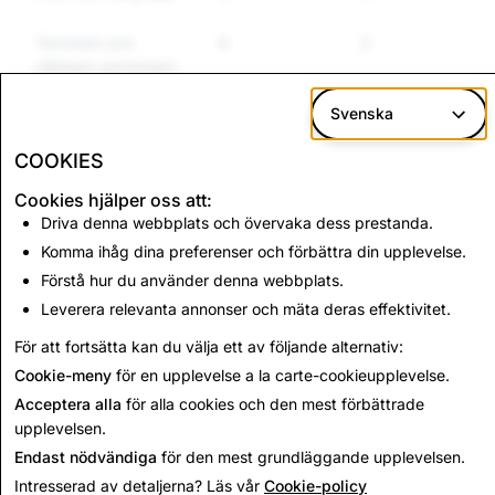
Terrorism och
6
3
våldsam extremism
Svenska
Ingen
916
908
COOKIES
CSEA: Totalt antal konton som inaktiverats
Cookies hjälper oss att:
Driva denna webbplats och övervaka dess prestanda.
6,129
Komma ihåg dina preferenser och förbättra din upplevelse.
Förstå hur du använder denna webbplats.
Tillbaka till Indiens insynsrapporter
Leverera relevanta annonser och mäta deras effektivitet.
För att fortsätta kan du välja ett av följande alternativ:
Cookie-meny
för en upplevelse a la carte-cookieupplevelse.
Acceptera alla
för alla cookies och den mest förbättrade
upplevelsen.
Endast nödvändiga
för den mest grundläggande upplevelsen.
Intresserad av detaljerna? Läs vår
Cookie-policy