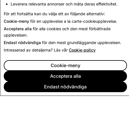
innehållet eller kontot till vår plattform.
Leverera relevanta annonser och mäta deras effektivitet.
För att fortsätta kan du välja ett av följande alternativ:
Cookie-meny
för en upplevelse a la carte-cookieupplevelse.
Acceptera alla
för alla cookies och den mest förbättrade
upplevelsen.
Endast nödvändiga
för den mest grundläggande upplevelsen.
Intresserad av detaljerna? Läs vår
Cookie-policy
Cookie-meny
Acceptera alla
Endast nödvändiga
FÖRETAG
COMMUNITY
ANNONSERING
JURIDISK INFORMATION
SEKRETESSVILLKOR
ANVÄNDARVILLKOR