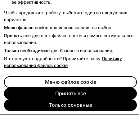
ее эффективность.
2,976
Чтобы продолжить работу, выберите один из следующих
вариантов:
Отчёты о правительственных запросах для Индии
Меню файлов cookie
для использования на выбор.
Принять все
для всех файлов cookie и самого оптимального
использования.
Только необходимые
для базового использования.
Интересуют подробности? Прочитайте нашу
Политику
использования файлов cookie
Меню файлов cookie
Принять все
Только основные
КОМПАНИЯ
СООБЩЕСТВО