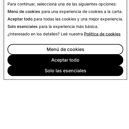
Para continuar, seleccioná una de las siguientes opciones:
Menú de cookies
para una experiencia de cookies a la carta.
Aceptar todo
para todas las cookies y una mejor experiencia.
Solo esenciales
para la experiencia más básica.
¿Interesado en los detalles? Leé nuestra
Política de cookies
Menú de cookies
Aceptar todo
Solo las esenciales
EMPRESA
COMUNIDAD
PUBLICIDAD
LEGAL
POLÍTICA DE PRIVACIDAD
CONDICIONES DE SERVICIO