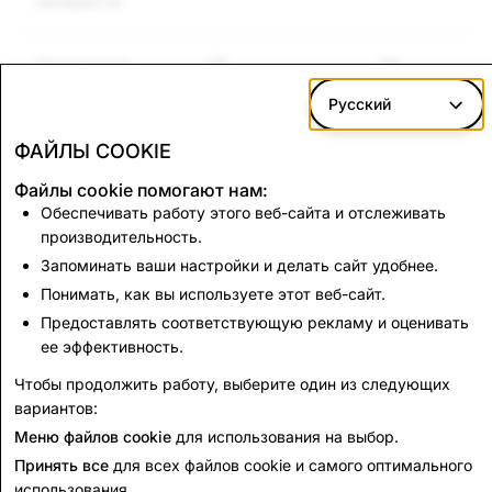
ненависти
Терроризм
78
36
и насильственн
Русский
ый экстремизм
ФАЙЛЫ COOKIE
Файлы cookie помогают нам:
Обеспечивать работу этого веб-сайта и отслеживать
CSEA: всего аккаунтов отключено
производительность.
Запоминать ваши настройки и делать сайт удобнее.
598
Понимать, как вы используете этот веб-сайт.
Предоставлять соответствующую рекламу и оценивать
ее эффективность.
Назад к отчёту о правительственных запросах
Чтобы продолжить работу, выберите один из следующих
вариантов:
Меню файлов cookie
для использования на выбор.
Принять все
для всех файлов cookie и самого оптимального
использования.