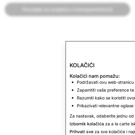
Povratak na izvješće o transparentnosti
KOLAČIĆI
Kolačići nam pomažu:
Podržavati ovu web-stranicu i
Zapamtiti vaše preference te 
Razumiti kako se koristiti o
Prikazivati relevantne oglase t
Za nastavak, odaberite jednu od s
Izbornik kolačića
za a la carte is
Prihvati sve
za sve kolačiće i naj