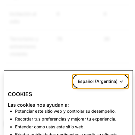
Incitación al
6
6
odio
Terrorismo y
78
36
extremismo
violento
CSEA: Total de cuentas deshabilitadas
Español (Argentina)
COOKIES
598
Las cookies nos ayudan a:
Potenciar este sitio web y controlar su desempeño.
Recordar tus preferencias y mejorar tu experiencia.
Volver al Informe de Transparencia
Entender cómo usás este sitio web.
Brindar publicidades pertinentes y medir su eficacia.