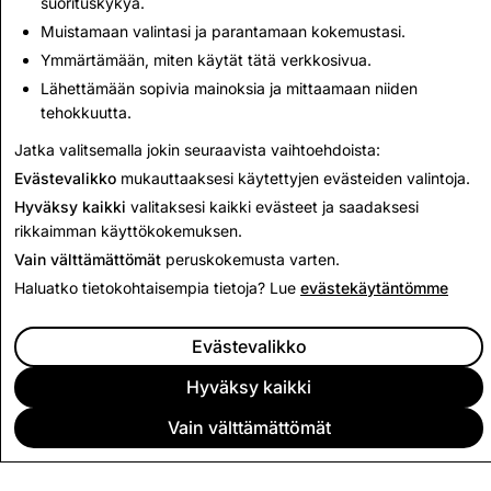
3 676
suorituskykyä.
Muistamaan valintasi ja parantamaan kokemustasi.
Ymmärtämään, miten käytät tätä verkkosivua.
Lähettämään sopivia mainoksia ja mittaamaan niiden
Takaisin läpinäkyvyysraporttiin
tehokkuutta.
Jatka valitsemalla jokin seuraavista vaihtoehdoista:
Evästevalikko
mukauttaaksesi käytettyjen evästeiden valintoja.
Hyväksy kaikki
valitaksesi kaikki evästeet ja saadaksesi
rikkaimman käyttökokemuksen.
Vain välttämättömät
peruskokemusta varten.
Haluatko tietokohtaisempia tietoja? Lue
evästekäytäntömme
Evästevalikko
Hyväksy kaikki
Vain välttämättömät
YRITYS
YHTEISÖ