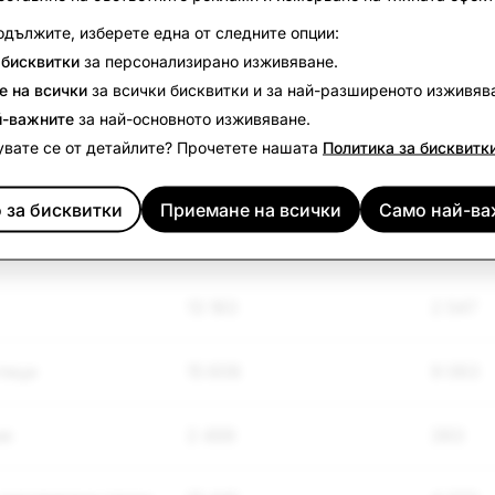
одължите, изберете една от следните опции:
араняване и
8 503
2 422
 бисквитки
за персонализирано изживяване.
бийство
е на всички
за всички бисквитки и за най-разширеното изживяв
й-важните
за най-основното изживяване.
вате се от детайлите? Прочетете нашата
Политика за бисквитк
на информация
5 813
18
 за бисквитки
Приемане на всички
Само най-ва
тавяне под чужда
9 070
255
ичност
13 183
2 547
тици
15 608
9 063
ия
2 499
393