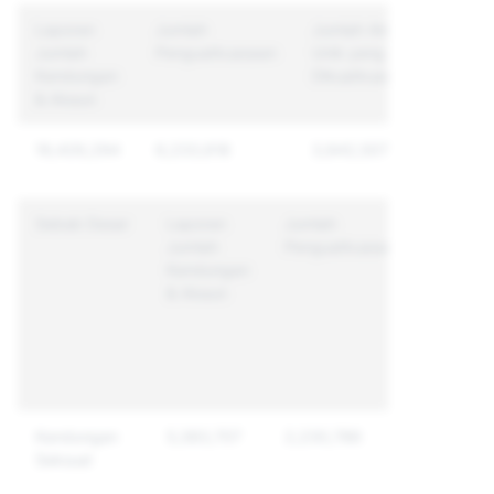
Laporan
Jumlah
Jumlah Akaun
Jumlah
Penguatkuasaan
Unik yang
Kandungan
Dikuatkuasakan
& Akaun
19,426,294
6,233,618
3,842,507
Sebab Dasar
Laporan
Jumlah
% dari
Jumlah
Penguatkuasaan
Jumlah
Kandungan
yang
& Akaun
Dikuat
oleh S
Kandungan
5,383,707
2,230,786
35.80
Seksual