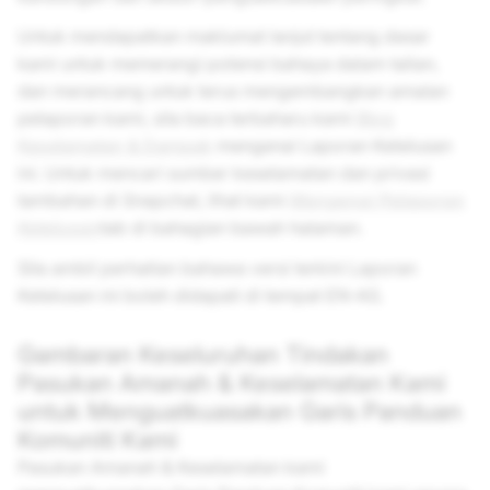
Untuk mendapatkan maklumat lanjut tentang dasar
kami untuk memerangi potensi bahaya dalam talian,
dan merancang untuk terus mengembangkan amalan
pelaporan kami, sila baca terbaharu kami
Blog
Keselamatan & Dampak
mengenai Laporan Ketelusan
ini. Untuk mencari sumber keselamatan dan privasi
tambahan di Snapchat, lihat kami
Mengenai Pelaporan
Ketelusan
tab di bahagian bawah halaman.
Sila ambil perhatian bahawa versi terkini Laporan
Ketelusan ini boleh didapati di tempat EN-AS.
Gambaran Keseluruhan Tindakan
Pasukan Amanah & Keselamatan Kami
untuk Menguatkuasakan Garis Panduan
Komuniti Kami
Pasukan Amanah & Keselamatan kami