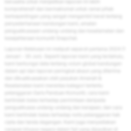
berusaha untuk menjadikan laporan ini lebih
komprehensif dan bermaklumat untuk ramai pihak
berkepentingan yang sangat mengambil berat tentang
penyederhanaan kandungan kami, amalan
penguatkuasaan undang-undang dan keselamatan dan
kesejahteraan komuniti Snapchat.
Laporan Ketelusan ini meliputi separuh pertama 2024 (1
Januari - 30 Jun). Seperti laporan kami yang terdahulu,
kami berkongsi data tentang volum global kandungan
dalam apl dan laporan peringkat akaun yang diterima
dan dikuatkuasakan oleh pasukan Amanah &
Keselamatan kami merentas kategori tertentu
pelanggaran Garis Panduan Komuniti; cara kami
bertindak balas terhadap permintaan daripada
penguatkuasa undang-undang dan kerajaan; dan cara
kami bertindak balas terhadap notis pelanggaran hak
cipta dan tanda dagangan. Kami juga menyediakan
cerapan khusus negara dalam fail yang dipautkan di