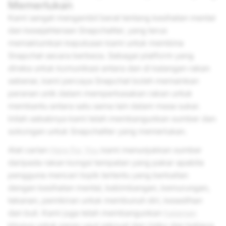
Memerlukan
Kami sangat mengambil berat tentang kesihatan mental
dan kesejahteraan Snapchatter, yang terus
memaklumkan keputusan kami untuk membina
Snapchat secara berbeza. Sebagai platform yang
direka untuk komunikasi antara dan di kalangan rakan
sebenar, kami percaya Snapchat boleh memainkan
peranan unik dalam memperkasakan rakan untuk
membantu antara satu sama lain dalam masa sukar.
Inilah sebabnya kami telah membangunkan sumber dan
sokongan untuk Snapchatter yang memerlukan.
Alat carian
Here For You
kami menunjukkan sumber
daripada rakan kongsi tempatan yang pakar apabila
pengguna mencari topik tertentu yang berkaitan
dengan kesihatan mental, kebimbangan, kemurungan,
tekanan, pemikiran untuk membunuh diri, kesedihan
dan buli. Kami juga telah membangunkan
halaman
khusus untuk peras ugut seksual dan risiko dan bahaya