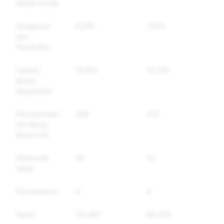
Kanak-kanak
Gangguan
9,255
7,424
8
dan
Pembulian
Ugutan
14,952
10,340
11
&amp;
Keganasan
Pencederaan
289
252
12
Diri &amp;
Bunuh Diri
Maklumat
26
23
11
Salah
Penyamaran
4
4
26
Spam
110,467
69,309
<1