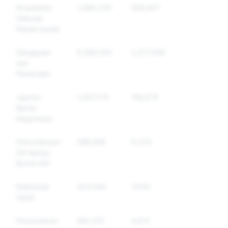
Eksploitasi
1,388,230
508,907
8.20%
Seksual
Kanak-kanak
Gangguan
6,568,543
2,277,046
36.50
dan
Pembulian
Ugutan
1,007,773
159,678
2.60%
&amp;
Keganasan
Pencederaan
288,956
6,220
0.10%
Diri &amp;
Bunuh Diri
Maklumat
424,940
7,000
0.10%
Salah
Penyamaran
582,315
9,612
0.20%