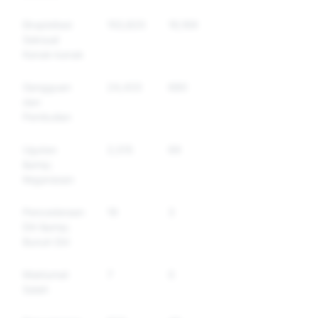
Eksploitasi
153,820
19,169
134,650
Seksual
Kanak-kanak
Gangguan
24,433
680
23,753
dan
Pembulian
Ugutan
2,015
69
1,946
&amp;
Keganasan
Pencederaan
19
3
16
Diri &amp;
Bunuh Diri
Maklumat
7
0
7
Salah