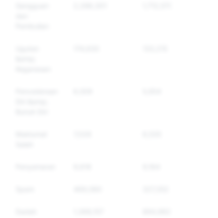
Gangguan
2,286,301
1,712,570
24
dan
Pembulian
Ugutan
174,630
133,215
57
&amp;
Keganasan
Pencederaan
6,509
5,954
55
Diri &amp;
Bunuh Diri
Maklumat
7,026
6,535
25
Salah
Penyamaran
9,616
9,164
11
Spam
469,080
327,352
8
Dadah
1,368,157
894,982
9