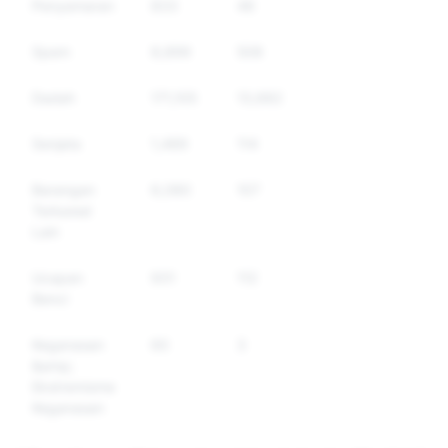
Penyamaran
833
46
787
Spam
8,899
508
8,391
Dadah
171,105
13,682
157,423
Senjata
1,489
114
1,375
Barangan
6,080
107
5,973
Terkawal
Lain
Ucapan
931
112
819
Benci
Keganasan
60
3
57
&amp;
Ekstremisme
Keganasan