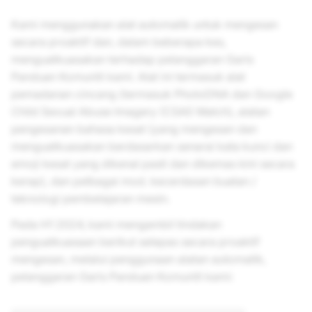
Kami menggunakan alat automatik untuk mengesan
secara proaktif dan, dalam beberapa kes,
menguatkuasakan terhadap pelanggaran Garis
Panduan Komuniti kami. Alat ini termasuk alat
pemadanan cincang (termasuk PhotoDNA dan Google
Child Sexual Abuse Imagery (CSAI) Match), alatan
pengesanan bahasa kesat (yang mengesan dan
menguatkuasakan berdasarkan senarai kata kunci dan
emoji kesat yang dikenal pasti dan dikemas kini secara
kerap), dan pelbagai mod. kecerdasan buatan /
teknologi pembelajaran mesin.
Pada H1 2024, kami mengambil tindakan
penguatkuasaan berikut selepas secara proaktif
mengesan, melalui penggunaan alatan automatik,
pelanggaran Garis Panduan Komuniti kami: