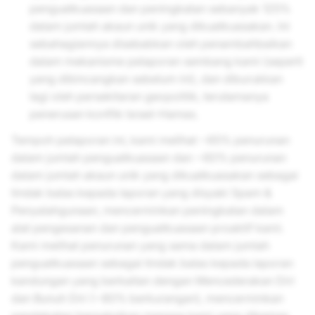
penguatkuasaan dan peningkatan sebanyak 125%
dalam jumlah akaun unik yang dikuatkuasakan. Ini
sebahagiannya disebabkan oleh penambahbaikan
dalam mekanisme pelaporan sembang kami (seperti
yang dibincangkan sebelum ini), dan diburukkan
lagi oleh persekitaran geopolitik, terutamanya
penerusan konflik Israel-Hamas.
Tempoh pelaporan ini, kami melihat ~65% penurunan
dalam jumlah penguatkuasaan dan ~60% penurunan
dalam jumlah akaun unik yang dikuatkuasakan sebagai
tindak balas kepada laporan yang disyaki Spam &
Penyalahgunaan, mencerminkan peningkatan dalam
alat pengesanan dan penguatkuasaan proaktif kami.
Kami melihat penurunan yang sama dalam jumlah
penguatkuasaan sebagai tindak balas kepada laporan
kandungan yang berkaitan dengan Mencederakan Diri
dan Bunuh Diri (~80% berkurangan), mencerminkan