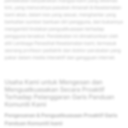
pendekatan berpaksikan mangsa kami yang dikemas
kini, yang menurutnya pasukan Amanah & Keselamatan
kami akan, dalam kes yang sesuai, menghantar yang
berkaitan sumber bantuan diri pengguna, dan bukannya
mengambil tindakan penguatkuasaan terhadap
pengguna tersebut. Pendekatan ini dimaklumkan oleh
ahli Lembaga Penasihat Keselamatan kami, termasuk
seorang profesor pediatrik dan doktor perubatan yang
pakar dalam media interaktif dan gangguan internet.
Usaha Kami untuk Mengesan dan
Menguatkuasakan Secara Proaktif
Terhadap Pelanggaran Garis Panduan
Komuniti Kami
Pengesanan & Penguatkuasaan Proaktif Garis
Panduan Komuniti kami