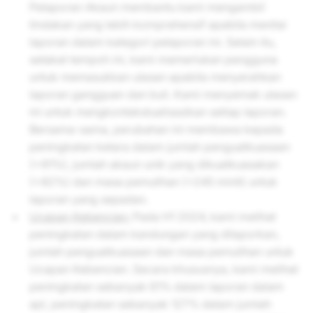
Pelaporan Akaun membantu kami mengambil
tindakan yang lebih komprehensif apabila menilai
laporan dalam kategori pelaporan ini. Selain itu,
setakat tempoh ini, kami memerlukan pengguna
untuk memasukkan ulasan apabila menyerahkan
laporan gangguan dan buli. Kami menyemak ulasan
ini untuk mengkontekstualisasikan setiap laporan.
Bersama-sama, perubahan ini membawa kepada
peningkatan ketara dalam jumlah penguatkuasaan
(+91%), jumlah akaun unik yang dikuatkuasakan
(+82%) dan masa pemulihan (+245 minit) untuk
laporan yang sepadan.
Ucapan Kebencian:
Pada H1 2024, kami melihat
peningkatan dalam kandungan yang dilaporkan,
jumlah penguatkuasaan dan masa pemulihan untuk
Ucapan Kebencian. Secara khususnya, kami melihat
peningkatan sebanyak 61% dalam laporan dalam
apl, peningkatan sebanyak 127% dalam jumlah