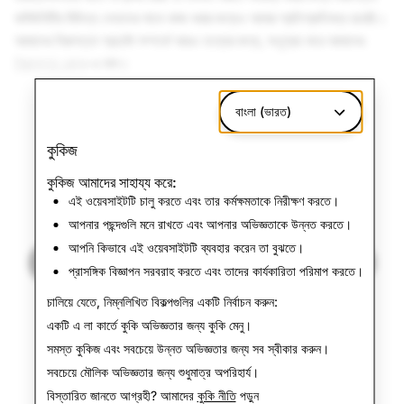
কমিউনিটির বিভিন্ন নেতাদের সাথে কাজ করার জন্যও আমরা প্রতিশ্রুতিবদ্ধ রয়েছি।
আমাদের নিরাপত্তা প্রচেষ্টা সম্পর্কে আরও তথ্যের জন্য, অনুগ্রহ করে আমাদের
নিরাপত্তা কেন্দ্র
-এ যান।
বাংলা (ভারত)
এরপর আসছে:
কুকিজ
বিজ্ঞাপনের নীতিসমূহ সংক্রান্ত
কুকিজ আমাদের সাহায্য করে:
সংক্ষিপ্ত বিবরণ
এই ওয়েবসাইটটি চালু করতে এবং তার কর্মক্ষমতাকে নিরীক্ষণ করতে।
আপনার পছন্দগুলি মনে রাখতে এবং আপনার অভিজ্ঞতাকে উন্নত করতে।
আপনি কিভাবে এই ওয়েবসাইটটি ব্যবহার করেন তা বুঝতে।
এর পরে পড়ুন
প্রাসঙ্গিক বিজ্ঞাপন সরবরাহ করতে এবং তাদের কার্যকারিতা পরিমাপ করতে।
চালিয়ে যেতে, নিম্নলিখিত বিকল্পগুলির একটি নির্বাচন করুন:
একটি এ লা কার্তে কুকি অভিজ্ঞতার জন্য
কুকি মেনু
।
সমস্ত কুকিজ এবং সবচেয়ে উন্নত অভিজ্ঞতার জন্য
সব স্বীকার করুন
।
সবচেয়ে মৌলিক অভিজ্ঞতার জন্য
শুধুমাত্র অপরিহার্য
।
বিস্তারিত জানতে আগ্রহী? আমাদের
কুকি নীতি
পড়ুন