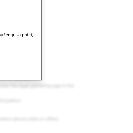
ažengusią patirtį.
must not:
ized to operate.
under the legal gambling age in the
ticipation.
ation about odds or offers