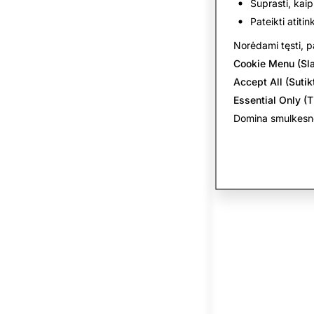
Suprasti, kaip
Pateikti atiti
Norėdami tęsti, pa
Cookie Menu (Sl
Accept All (Sutikt
Essential Only (T
Domina smulkesnė