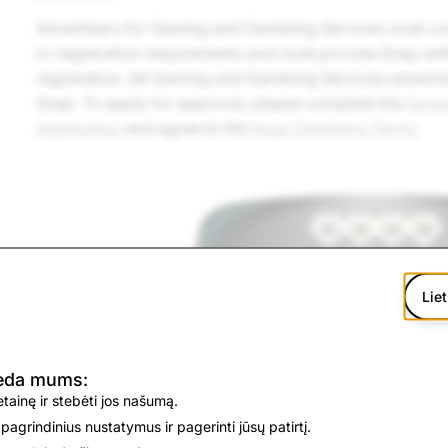
Advertisers for Gaming and Gambling Services must com
or registration requirements and must provide Snap with
registration. All Gaming and Gambling Services advert
Snap. To apply for approval, please complete the
Adver
Application
and agree to the
Snap Gambling Terms
Liet
deda mums:
vetainę ir stebėti jos našumą.
 pagrindinius nustatymus ir pagerinti jūsų patirtį.