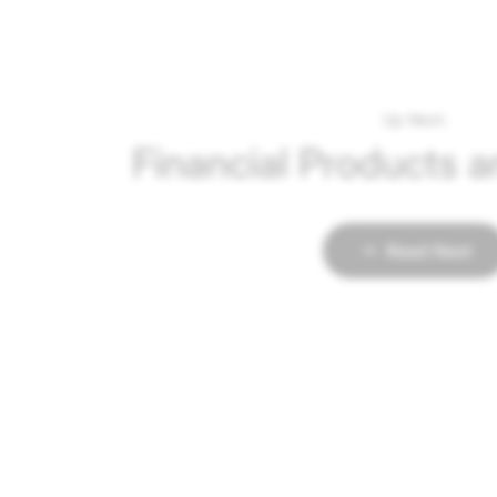
Up Next:
Financial Products 
Read Next