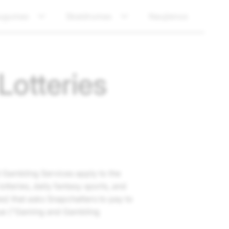
ugumas
Skaidrumas
Naujienos
otteries
 Gambling Services apply to the
otteries, daily fantasy sports, and
s) that asks Snapchatters to pay to
alue ("Gaming and Gambling