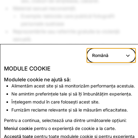
sex, cluburi de striptease, cabaret.
Material sexual neconsimțit.
Exemple: tabloide care publică fotografii
personale sustrase
Reprezentările sau referirile gratuite la violență
sexuală.
Exemple: trailere explicite ale unor filme care
descriu agresiune sexuală, produse de auto-
Română
apărare care descriu tentative de abuz sexual.
MODULE COOKIE
Modulele cookie ne ajută să:
Alimentăm acest site și să monitorizăm performanța acestuia.
Următor:
Ne amintim preferințele tale și să îți îmbunătățim experiența.
Bunuri reglementate
Înțelegem modul în care folosești acest site.
Furnizăm reclame relevante și să le măsurăm eficacitatea.
Read Next
Pentru a continua, selectează una dintre următoarele opțiuni:
Meniul cookie
pentru o experiență de cookie a la carte.
Acceptă toate
pentru toate modulele cookie și pentru experiența