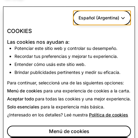
*
La cantidad de encuestados para los adolescentes y
los jóvenes fue de 6002, incluidos 4654, que se
Español (Argentina)
identificaron como usuarios de Snapchat. Un total de
COOKIES
6087 encuestados identificados como usuarios de
Snapchat (incluidos los padres). Las preguntas no se
Las cookies nos ayudan a:
centraron en los usuarios de una plataforma de redes
Potenciar este sitio web y controlar su desempeño.
sociales en particular, sino en las interacciones en línea
Recordar tus preferencias y mejorar tu experiencia.
en general.
Entender cómo usás este sitio web.
Brindar publicidades pertinentes y medir su eficacia.
Volver a Noticias
Para continuar, seleccioná una de las siguientes opciones:
Menú de cookies
para una experiencia de cookies a la carta.
Aceptar todo
para todas las cookies y una mejor experiencia.
Solo esenciales
para la experiencia más básica.
¿Interesado en los detalles? Leé nuestra
Política de cookies
Menú de cookies