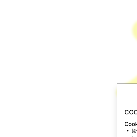
COO
Coo
提