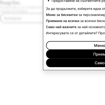
Предоставяне на съответните ре
ПОЛИТИКА ЗА ПОВЕРИТЕЛНОСТ
За да продължите, изберете една от
ОБЩИ УСЛОВИЯ
Меню за бисквитки
за персонализир
Български
Приемане на всички
за всички биск
Само най-важните
за най-основнот
Интересувате се от детайлите? Пр
Меню 
Прием
Само