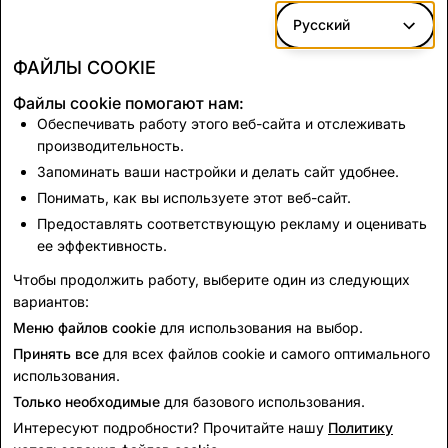
местоположения на Карте.
Русский
Мы знаем, что передача местоположения с
ФАЙЛЫ COOKIE
мобильных устройств — это деликатный вопрос, и к
Файлы cookie помогают нам:
ней нужно подходить с осторожностью, но мы
Обеспечивать работу этого веб-сайта и отслеживать
считаем, что при наличии надлежащих мер
производительность.
безопасности это может стать эффективным
Запоминать ваши настройки и делать сайт удобнее.
способом для друзей не только оставаться на связи,
Понимать, как вы используете этот веб-сайт.
но и помогать друг другу обеспечивать
Предоставлять соответствующую рекламу и оценивать
безопасность. Мы рекомендуем вам посетить нашу
ее эффективность.
страницу поддержки здесь для получения
Чтобы продолжить работу, выберите один из следующих
дополнительной информации.
вариантов:
Меню файлов cookie
для использования на выбор.
Вернуться к новостям
Принять все
для всех файлов cookie и самого оптимального
использования.
Только необходимые
для базового использования.
Интересуют подробности? Прочитайте нашу
Политику