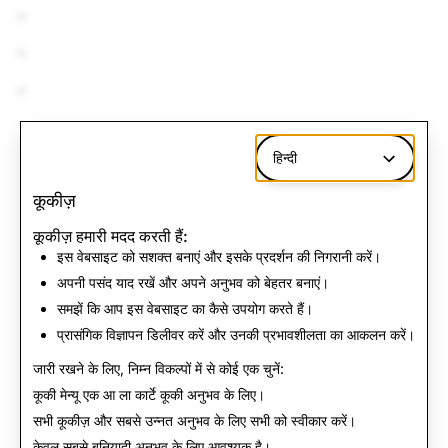
वापस समाचार पर
हिन्दी
कूकीज़
कूकीज़ हमारी मदद करती हैं:
इस वेबसाइट को सशक्त बनाएं और इसके प्रदर्शन की निगरानी करें।
अपनी पसंद याद रखें और अपने अनुभव को बेहतर बनाएं।
समझें कि आप इस वेबसाइट का कैसे उपयोग करते हैं।
प्रासंगिक विज्ञापन डिलीवर करें और उनकी प्रभावशीलता का आकलन करें।
जारी रखने के लिए, निम्न विकल्पों में से कोई एक चुनें:
कूकी मेन्यू
एक आ ला कार्टे कूकी अनुभव के लिए।
सभी कूकीज़ और सबसे उन्नत अनुभव के लिए
सभी को स्वीकार करें
।
केवल
सबसे बुनियादी अनुभव के लिए आवश्यक है।