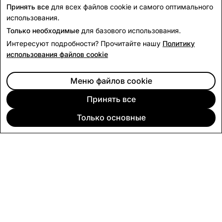
Вернуться к новостям
Принять все
для всех файлов cookie и самого оптимального
использования.
Только необходимые
для базового использования.
Интересуют подробности? Прочитайте нашу
Политику
использования файлов cookie
Меню файлов cookie
Принять все
Только основные
КОМПАНИЯ
СООБЩЕСТВО
РЕКЛАМА
ЮРИДИЧЕСКАЯ ИНФОРМАЦИЯ
ПОЛИТИКА КОНФИДЕНЦИАЛЬНОСТИ
УСЛОВИЯ ОКАЗАНИЯ УСЛУГ
Русский