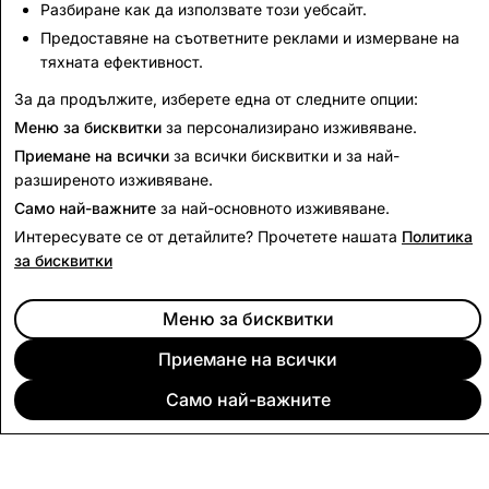
Разбиране как да използвате този уебсайт.
2,922
Предоставяне на съответните реклами и измерване на
тяхната ефективност.
Обратно към доклада за прозрачност
За да продължите, изберете една от следните опции:
Меню за бисквитки
за персонализирано изживяване.
Приемане на всички
за всички бисквитки и за най-
разширеното изживяване.
Само най-важните
за най-основното изживяване.
Интересувате се от детайлите? Прочетете нашата
Политика
за бисквитки
Меню за бисквитки
Приемане на всички
Само най-важните
ДРУЖЕСТВО
ОБЩНОСТ
РЕКЛАМА