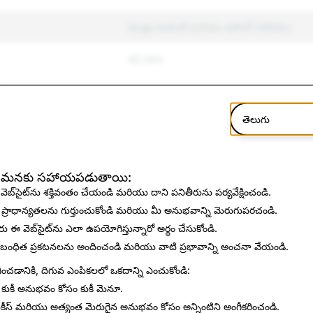
మొత్తం కంటెంట్ మరియు అకౌంట్ నివేదికలు
40,344
పిడీ
14,245
తెలుగు
 బుల్లియింగ్
75,623
మరియు హింస
8,947
స్ మనకు సహాయపడుతాయి:
రియు ఆత్మహత్య
2,527
వెబ్‌సైట్‌ను శక్తివంతం చేయండి మరియు దాని పనితీరును పర్యవేక్షించండి.
 ప్రాధాన్యతలను గుర్తుంచుకోండి మరియు మీ అనుభవాన్ని మెరుగుపరచండి.
చారం
2,547
రు ఈ వెబ్‌సైట్‌ను ఎలా ఉపయోగిస్తున్నారో అర్థం చేసుకోండి.
బంధిత ప్రకటనలను అందించండి మరియు వాటి ప్రభావాన్ని అంచనా వేయండి.
డు ప్రతిరూప ధారణ
5,038
ించడానికి, దిగువ ఎంపికలలో ఒకదాన్ని ఎంచుకోండి:
13,172
్టే కుకీ అనుభవం కోసం
కుకీ మెనూ
.
కుకీస్ మరియు అత్యంత మెరుగైన అనుభవం కోసం
అన్నింటిని అంగీకరించండి
.