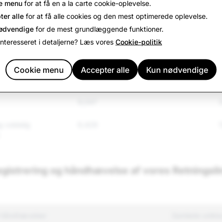
e menu
for at få en a la carte cookie-oplevelse.
57,520
1
ter alle
for at få alle cookies og den mest optimerede oplevelse.
ødvendige
for de mest grundlæggende funktioner.
2,455
interesseret i detaljerne? Læs vores
Cookie-politik
5,331
Cookie menu
Accepter alle
Kun nødvendige
ulerede produkter
6,893
9,047
g voldelig
6,429
egistrering og håndhævelse af vores Retningslin
l håndhævelser
Samlede unikk