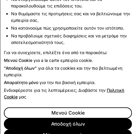
παρακολουθούμε τις επιδόσεις του.
Σεξουαλική κακοποίηση παιδιών: Συνολικοί
Να θυμόμαστε τις προτιμήσεις σας και να βελτιώνουμε την
λογαριασμοί που απενεργοποιήθηκαν
εμπειρία σας.
Να κατανοούμε πώς χρησιμοποιείτε αυτόν τον ιστότοπο.
3,713
Να προβάλουμε σχετικές διαφημίσεις και να μετράμε την
αποτελεσματικότητά τους.
Επιστροφή στις Αναφορές διαφάνειας της Ινδίας
Για να συνεχίσετε, επιλέξτε ένα από τα παρακάτω:
Μενού Cookie
για a la carte εμπειρία cookie.
"Αποδοχή όλων"
για όλα τα cookies και την πιο βελτιωμένη
εμπειρία.
Απαραίτητο μόνο
για την πιο βασική εμπειρία.
Ενδιαφέρεστε για τις λεπτομέρειες; Διαβάστε την
Πολιτική
Cookie
μας
Μενού Cookie
Αποδοχή όλων