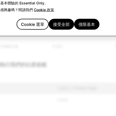
最基本體驗的
Essential Only
。
節感興趣嗎？閱讀我們
Cookie 政策
4,517
品
12,432
Cookie 選單
接受全部
僅限基本
8,391
力極端主義
4,959
執行我們的社群規範
已處置之不重複帳戶總數
17,900