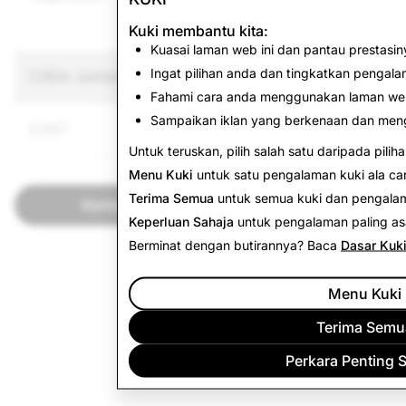
Kuki membantu kita:
Kuasai laman web ini dan pantau prestasin
Ingat pilihan anda dan tingkatkan pengal
CSEA: Jumlah Akaun Dinyahdayakan
Fahami cara anda menggunakan laman web
Sampaikan iklan yang berkenaan dan men
5,947
Untuk teruskan, pilih salah satu daripada piliha
Menu Kuki
untuk satu pengalaman kuki ala car
Terima Semua
untuk semua kuki dan pengalam
Kembali ke Laporan Ketelusan India
Keperluan Sahaja
untuk pengalaman paling as
Berminat dengan butirannya? Baca
Dasar Kuk
Menu Kuki
Terima Semu
Perkara Penting 