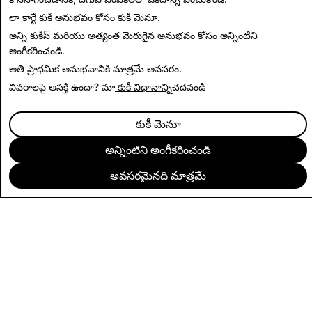
లా కార్టే కుకీ అనుభవం కోసం
కుకీ మెనూ
.
అన్ని కుకీస్ మరియు అత్యంత మెరుగైన అనుభవం కోసం
అన్నింటిని
అంగీకరించండి
.
అతి ప్రాథమిక అనుభవానికి
మాత్రమే అవసరం
.
వివరాలపై ఆసక్తి ఉందా? మా
కుకీ విధానాన్ని
చదవండి
కుకీ మెనూ
అన్నింటిని అంగీకరించండి
అవసరమైనది మాత్రమే
సంస్థ
కమ్యూనిటీ
ప్రకటనలు
చట్టపరమైన
గోప్యతా విధానం
సేవా నిబంధనలు
తెలుగు