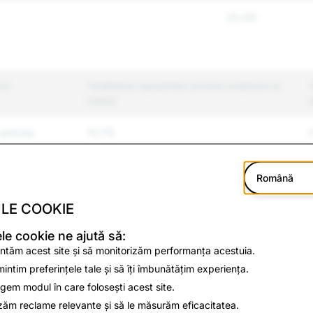
25,135
cii
Totalitatea rapoartelor privind conținutul și
contul
caracter
15,715
Română
Sexuală a
5,299
LE COOKIE
ntimidare
25,031
e cookie ne ajută să:
ntăm acest site și să monitorizăm performanța acestuia.
 Violență
2,858
intim preferințele tale și să îți îmbunătățim experiența.
egem modul în care folosești acest site.
și sinucidere
959
zăm reclame relevante și să le măsurăm eficacitatea.