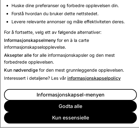
Huske dine preferanser og forbedre opplevelsen din.
Forstå hvordan du bruker dette nettstedet.
Levere relevante annonser og måle effektiviteten deres.
Tilbake til åpenhetsrapport
For å fortsette, velg ett av følgende alternativer:
Informasjonskapselmeny
for en à la carte
informasjonskapselopplevelse.
Aksepter alle
for alle informasjonskapsler og den mest
forbedrede opplevelsen.
Kun nødvendige
for den mest grunnleggende opplevelsen.
Interessert i detaljene? Les vår
informasjonskapselpolicy
Informasjonskapsel-menyen
Godta alle
Kun essensielle
BEDRIFT
SAMFUNN