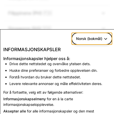
Filippinene (PH) 🇵🇭
Singapore (SG) 🇸🇬
Norsk (bokmål)
INFORMASJONSKAPSLER
Ressurser for Oseania
Informasjonskapsler hjelper oss å:
Drive dette nettstedet og overvåke ytelsen dets.
Australia (AU) 🇦🇺
Huske dine preferanser og forbedre opplevelsen din.
Forstå hvordan du bruker dette nettstedet.
Levere relevante annonser og måle effektiviteten deres.
New Zealand (NZ) 🇳🇿
For å fortsette, velg ett av følgende alternativer:
Informasjonskapselmeny
for en à la carte
informasjonskapselopplevelse.
Aksepter alle
for alle informasjonskapsler og den mest