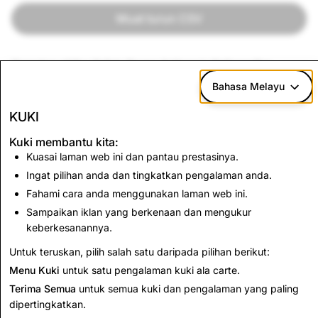
Muat turun CSV
Overview of Our Safety Teams Actions to Enforce Our
Community Guidelines
Bahasa Melayu
KUKI
Wilayah
Jumlah
Jumlah Akau
Kuki membantu kita:
Penguatkuasaan
Unik yang
Kuasai laman web ini dan pantau prestasinya.
Dikuatkuasak
Ingat pilihan anda dan tingkatkan pengalaman anda.
Fahami cara anda menggunakan laman web ini.
Amerika Utara
3,468,315
2,046,888
Sampaikan iklan yang berkenaan dan mengukur
keberkesanannya.
Eropah
2,815,474
1,810,223
Untuk teruskan, pilih salah satu daripada pilihan berikut:
Menu Kuki
untuk satu pengalaman kuki ala carte.
Seluruh Dunia
3,390,625
1,937,090
Terima Semua
untuk semua kuki dan pengalaman yang paling
dipertingkatkan.