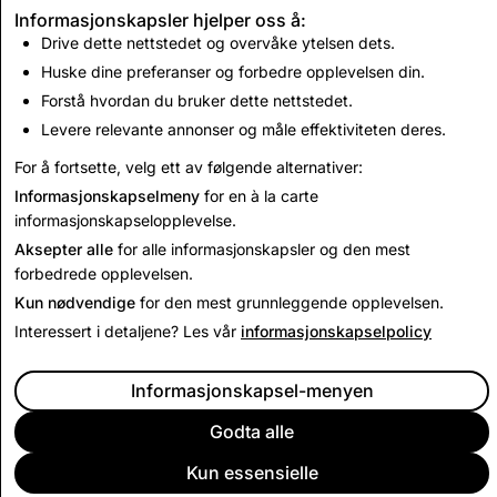
Informasjonskapsler hjelper oss å:
Klager eller spørsmål?
Drive dette nettstedet og overvåke ytelsen dets.
Vi vil at du skal vite at du kan sende inn eventuelle
Huske dine preferanser og forbedre opplevelsen din.
henvendelser eller klager til vårt
Forstå hvordan du bruker dette nettstedet.
personvernsupportteam
eller vår personvernoffiser på
Levere relevante annonser og måle effektiviteten deres.
dpo@snap.com. Du har også rett til å sende inn en
klage til
Office of the Privacy Commissioner of Canada
For å fortsette, velg ett av følgende alternativer:
eller din lokale personvern-kommisjonær.
Informasjonskapselmeny
for en à la carte
informasjonskapselopplevelse.
Aksepter alle
for alle informasjonskapsler og den mest
forbedrede opplevelsen.
Kun nødvendige
for den mest grunnleggende opplevelsen.
Interessert i detaljene? Les vår
informasjonskapselpolicy
Informasjonskapsel-menyen
Godta alle
Kun essensielle