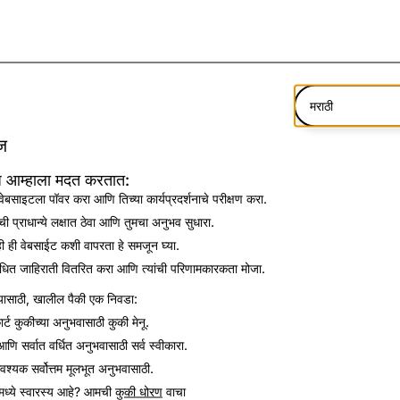
मराठी
ज
 आम्हाला मदत करतात:
वेबसाइटला पॉवर करा आणि तिच्या कार्यप्रदर्शनाचे परीक्षण करा.
ची प्राधान्ये लक्षात ठेवा आणि तुमचा अनुभव सुधारा.
्ही ही वेबसाईट कशी वापरता हे समजून घ्या.
ंधित जाहिराती वितरित करा आणि त्यांची परिणामकारकता मोजा.
ण्यासाठी, खालील पैकी एक निवडा:
र्ट कुकीच्या अनुभवासाठी
कुकी मेनू
.
णि सर्वात वर्धित अनुभवासाठी
सर्व स्वीकारा
.
वश्यक
सर्वोत्तम मूलभूत अनुभवासाठी.
मध्ये स्वारस्य आहे? आमची
कुकी धोरण
वाचा