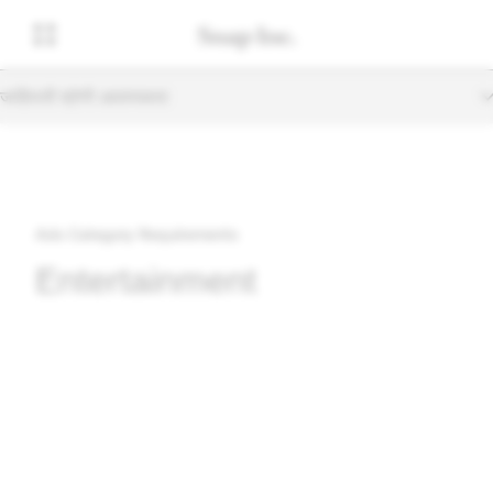
जाहिराती श्रेणी आवश्यकता
Ads Category Requirements
Entertainment