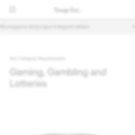
Wymagania dotyczące kategorii reklam
Ads Category Requirements
Gaming, Gambling and
Lotteries