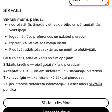
aizsargāšanā, vienlaikus saglabājot apņemšanos
ievērot mūsu lietotāju privātumu. Mēs esam pateicīgi
SĪKFAILI
tiem, kuri apmeklēja šo pasākumu, un joprojām ir
Sīkfaili mums palīdz:
apņēmušies sadarboties ar tiesībsargājošajām
nodrošināt šīs tīmekļa vietnes darbību un pārraudzīt tās
iestādēm visā pasaulē.
veiktspēju.
– Reičela Hohauzere (Rachel Hochauser), Snap
Iegaumēt jūsu preferences un uzlabot pieredzi.
Tiesībaizsardzības iestāžu informēšanas un drošības
Izprast, kā lietojat šo tīmekļa vietni.
operāciju stratēģiskā padomniece
Piedāvāt atbilstošas reklāmas un mērīt to efektivitāti.
Lai turpinātu, atlasiet kādu no šīm opcijām:
Atgriezties sadaļā Jaunumi
Sīkfailu izvēlne
— pielāgotai sīkfailu pieredzei.
Akceptēt visus
— visiem sīkfailiem un vislabākajai pieredzei.
Tikai svarīgie
— tikai visvienkāršākajai pieredzei.
Vai jūs interesē detalizēta informācija? Izlasiet mūsu
Sīkfailu
politiku
Sīkfailu izvēlne