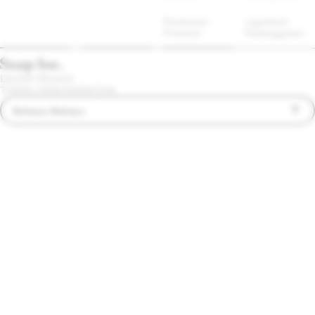
Peraturan 
Laporkan 
Promosi
Pelanggaran
DASAR PRIVASI
TERMA PERKHIDMATAN
Bahasa Melayu