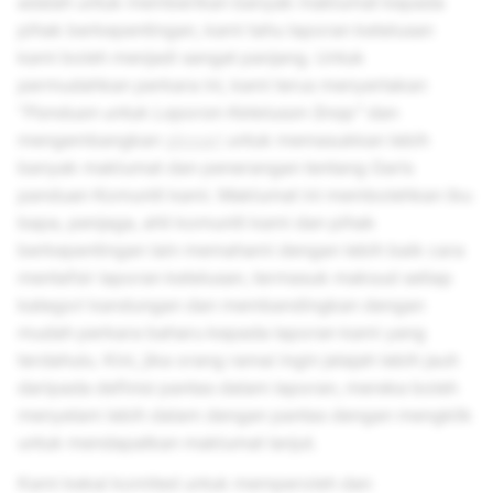
adalah untuk memberikan banyak maklumat kepada
pihak berkepentingan, kami tahu laporan ketelusan
kami boleh menjadi sangat panjang. Untuk
permudahkan perkara ini, kami terus menyertakan
"
Panduan untuk Laporan Ketelusan Snap"
dan
mengembangkan
glosari
untuk memasukkan lebih
banyak maklumat dan penerangan tentang Garis
panduan Komuniti kami. Maklumat ini membolehkan ibu
bapa, penjaga, ahli komuniti kami dan pihak
berkepentingan lain memahami dengan lebih baik cara
mentafsir laporan ketelusan, termasuk maksud setiap
kategori kandungan dan membandingkan dengan
mudah perkara baharu kepada laporan kami yang
terdahulu. Kini, jika orang ramai ingin jelajah lebih jauh
daripada definisi pantas dalam laporan, mereka boleh
menyelam lebih dalam dengan pantas dengan mengklik
untuk mendapatkan maklumat lanjut.
Kami kekal komited untuk memperoleh dan