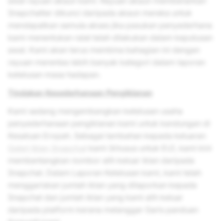
awal rayuan akaun kami. Rayuan akaun membenarkan
Snapchatter dikunci daripada akaun mereka untuk
mendapatkan semula akses jika pasukan penyederhana
kami menentukan ralat telah dilakukan dalam keputusan
awal. Kami akan terus membina bahagian ini dengan
rayuan merentas lebih banyak kategori dalam laporan
ketelusan masa hadapan.
Tindakan Kesederhanaan Pengiklanan
Kami sedang mengembangkan ketelusan usaha
penyederhanaan pengiklanan kami untuk kandungan di
Kesatuan Eropah. Sebagai tambahan kepada keluaran
Galeri Iklan Snapchat
kami (khusus untuk EU), kami kini
membentangkan nombor alih keluar iklan daripada
Snapchat. Dalam Laporan Ketelusan kami, kami telah
menggariskan jumlah iklan yang dilaporkan kepada
Snapchat dan jumlah iklan yang kami alih keluar
daripada platform kerana melanggar Garis panduan